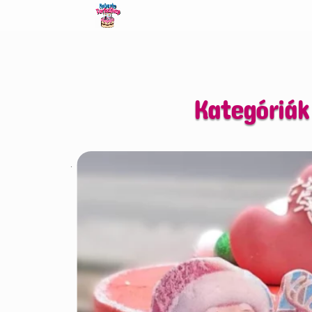
Kategóriák
.